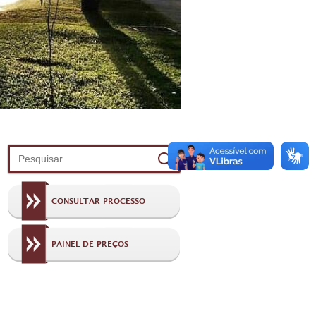
CONSULTAR PROCESSO
PAINEL DE PREÇOS