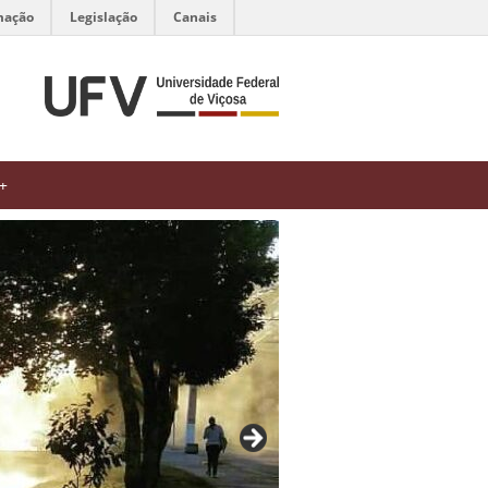
mação
Legislação
Canais